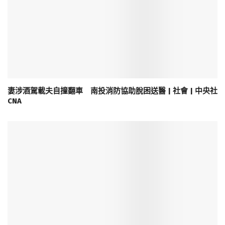
妻涉酒駕載夫自撞翻車 南投消防協助脫困送醫 | 社會 | 中央社
CNA