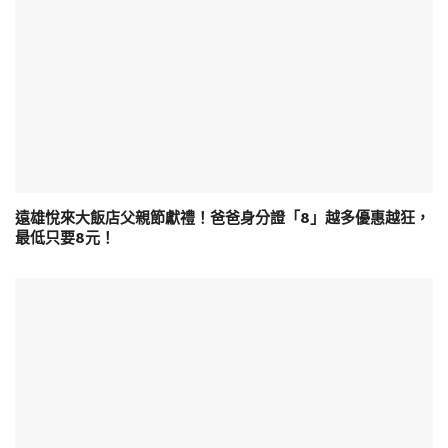
遠雄悅來大飯店父親節獻禮！爸爸身分證「8」越多優惠越狂，
最低只要8元！