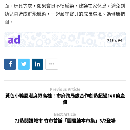
面、玩具等處，如果寶貝不慎感染，建議在家休息，避免到
幼兒園造成群聚感染，一起嚴守寶貝的成長環境、為健康把
關。
Previous Article
黃色小鴨風潮席捲高雄！市府跨局處合作創造超過140億產
值
Next Article
打造閱讀城市 竹市首辦「圖書繪本市集」3/2登場