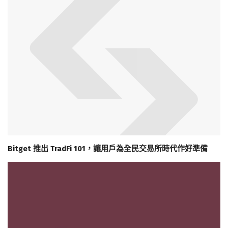
Bitget 推出 TradFi 101，讓用戶為全民交易所時代作好準備