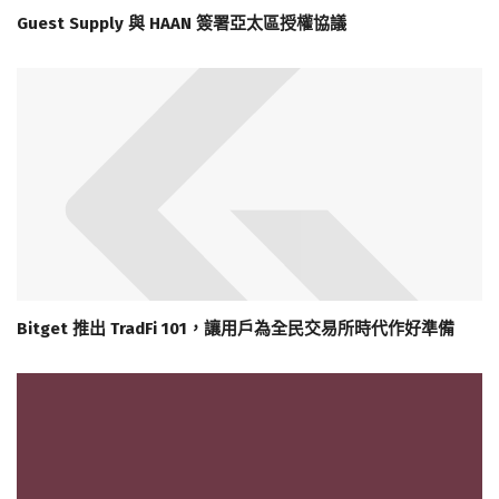
Guest Supply 與 HAAN 簽署亞太區授權協議
Bitget 推出 TradFi 101，讓用戶為全民交易所時代作好準備