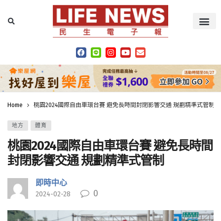
Home
桃園2024國際自由車環台賽 避免長時間封閉影響交通 規劃精準式管制
地方
體育
桃園2024國際自由車環台賽 避免長時間
封閉影響交通 規劃精準式管制
即時中心
0
2024-02-28