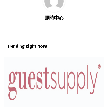
即時中心
Trending Right Now!