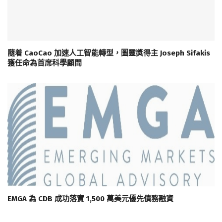
隨着 CaoCao 加速人工智能轉型，圖靈獎得主 Joseph Sifakis
獲任命為首席科學顧問
EMGA 為 CDB 成功落實 1,500 萬美元優先債務融資