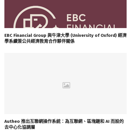
EBC Financial Group 與牛津大學 (University of Oxford) 經濟
學系續簽公共經濟教育合作夥伴關係
Autheo 推出互聯網操作系統：為互聯網、區塊鏈和 AI 而設的
去中心化協調層