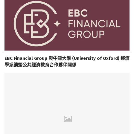
EBC Financial Group 與牛津大學 (University of Oxford) 經濟
學系續簽公共經濟教育合作夥伴關係