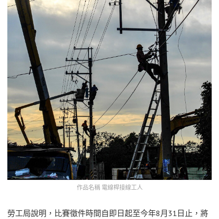
作品名稱 電線桿接線工人
勞工局說明，比賽徵件時間自即日起至今年8月31日止，將