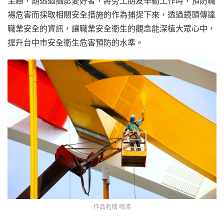
主題，期透過攝影愛好者，將勞工朋友辛勤工作時，預防職
場危害而採取相關安全措施的作為捕捉下來，透過鏡頭傳達
職業安全的資訊，讓職業安全衛生的觀念能深植大眾心中，
提升台中市安全衛生危害預防的水準。
作品名稱 噴漆