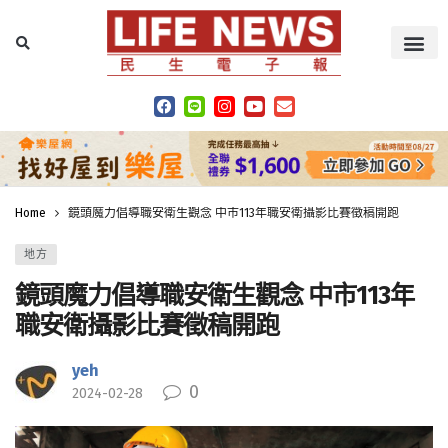
Home
鏡頭魔力倡導職安衛生觀念 中市113年職安衛攝影比賽徵稿開跑
地方
鏡頭魔力倡導職安衛生觀念 中市113年
職安衛攝影比賽徵稿開跑
yeh
0
2024-02-28