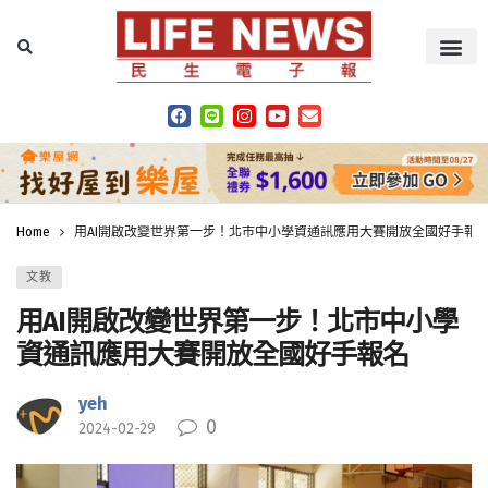
Home
用AI開啟改變世界第一步！北市中小學資通訊應用大賽開放全國好手報
文教
用AI開啟改變世界第一步！北市中小學
資通訊應用大賽開放全國好手報名
yeh
0
2024-02-29