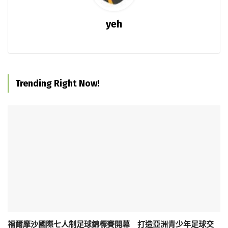
yeh
Trending Right Now!
福爾摩沙國際七人制足球錦標賽開幕 打造亞洲青少年足球交