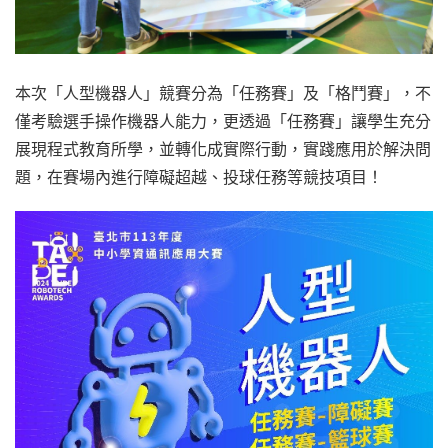
本次「人型機器人」競賽分為「任務賽」及「格鬥賽」，不
僅考驗選手操作機器人能力，更透過「任務賽」讓學生充分
展現程式教育所學，並轉化成實際行動，實踐應用於解決問
題，在賽場內進行障礙超越、投球任務等競技項目！