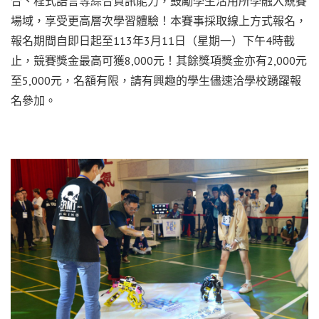
合、程式語言等綜合資訊能力，鼓勵學生活用所學融入競賽
場域，享受更高層次學習體驗！本賽事採取線上方式報名，
報名期間自即日起至113年3月11日（星期一）下午4時截
止，競賽獎金最高可獲8,000元！其餘獎項獎金亦有2,000元
至5,000元，名額有限，請有興趣的學生儘速洽學校踴躍報
名參加。