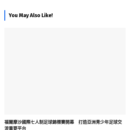
You May Also Like!
福爾摩沙國際七人制足球錦標賽開幕 打造亞洲青少年足球交
流重要平台