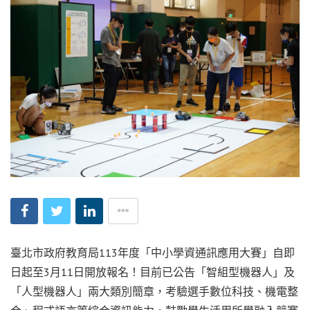
臺北市政府教育局113年度「中小學資通訊應用大賽」自即
日起至3月11日開放報名！目前已公告「智組型機器人」及
「人型機器人」兩大類別簡章，考驗選手數位科技、機電整