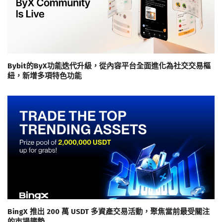
Bybit的ByX功能迭代升級，從內容平台全面進化為社交交易樞
紐，新增多項特色功能
BingX 推出 200 萬 USDT 多資產交易活動，聚焦當前最受關注
的市場趨勢