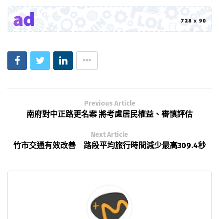
Previous Article
南府對中正路更名案 將考慮居民權益、審慎評估
Next Article
竹市交通有效改善 路段平均旅行時間減少最高309.4秒