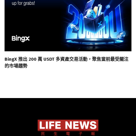
BingX 推出 200 萬 USDT 多資產交易活動，聚焦當前最受關注
的市場趨勢