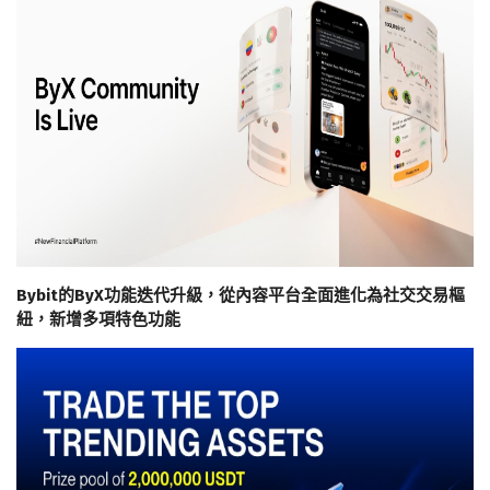
Bybit的ByX功能迭代升級，從內容平台全面進化為社交交易樞
紐，新增多項特色功能