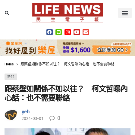
Home
跟蔡壁如關係不如以往？ 柯文哲曝內心話：也不需要聯絡
熱門
跟蔡壁如關係不如以往？ 柯文哲曝內
心話：也不需要聯絡
yeh
0
2024-03-01