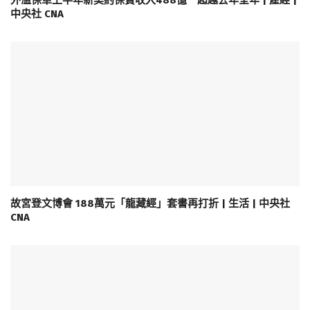
中央社 CNA
故宮登文博會 188萬元「龍藏經」套書再打折 | 生活 | 中央社
CNA