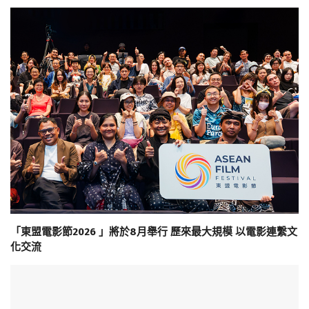
「東盟電影節2026 」將於8月舉行 歷來最大規模 以電影連繫文
化交流