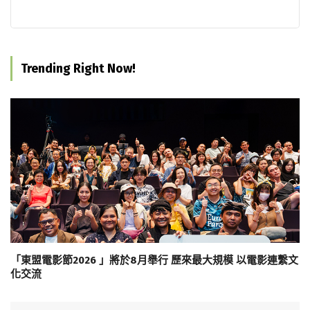
Trending Right Now!
「東盟電影節2026 」將於8月舉行 歷來最大規模 以電影連繫文
化交流