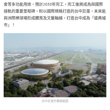
會等多功能用途，預計2030年完工，完工後將成為與國際
接軌的重要里程碑，盼以國際規格打造的台中巨蛋，未來能
與洲際棒球場形成體育及文藝軸線，打造台中成為「盛典城
市」！
台中巨蛋外觀模擬圖