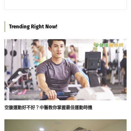
Trending Right Now!
空腹運動好不好？中醫教你掌握最佳運動時機