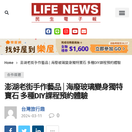
Home
澎湖老街手作藝品│海廢玻璃變身獨特寶石 多種DIY課程預約體驗
合作媒體
澎湖老街手作藝品│海廢玻璃變身獨特
寶石 多種DIY課程預約體驗
台灣旅行趣
0
2024-03-11