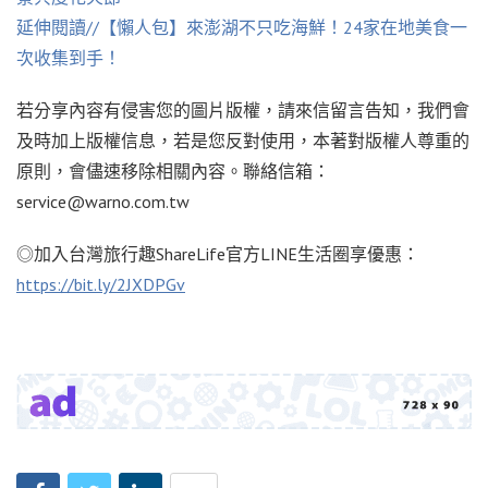
延伸閱讀//【懶人包】來澎湖不只吃海鮮！24家在地美食一
次收集到手！
若分享內容有侵害您的圖片版權，請來信留言告知，我們會
及時加上版權信息，若是您反對使用，本著對版權人尊重的
原則，會儘速移除相關內容。聯絡信箱：
service@warno.com.tw
◎加入台灣旅行趣ShareLife官方LINE生活圈享優惠：
https://bit.ly/2JXDPGv