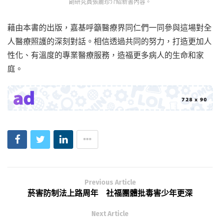
副研究員張麗珍介紹新書內容。
藉由本書的出版，嘉基呼籲醫療界同仁們一同參與這場對全
人醫療照護的深刻對話。相信透過共同的努力，打造更加人
性化、有溫度的專業醫療服務，造福更多病人的生命和家
庭。
Previous Article
菸害防制法上路周年 社福團體批毒害少年更深
Next Article