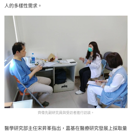
人的多樣性需求。
齊偉先副研究員與受訪者進行訪談。
醫學研究部主任宋昇峯指出，嘉基在醫療研究發展上採取量