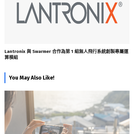
Lantronix 與 Swarmer 合作為第 1 組無人飛行系統創製專屬運
算模組
You May Also Like!