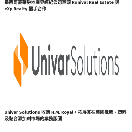
墨西哥豪華房地產界經紀公司巨頭 Ronival Real Estate 與
eXp Realty 攜手合作
Univar Solutions 收購 H.M. Royal，拓展其在美國橡膠、塑料
及黏合添加劑市場的業務版圖