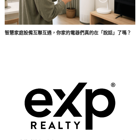
智慧家庭設備互聯互通，你家的電器們真的在「說話」了嗎？