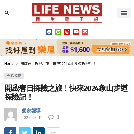
Home
開啟春日探險之旅！快來2024象山步道探險記！
合作媒體
開啟春日探險之旅！快來2024象山步道
探險記！
獨家報導
0
2024-03-12