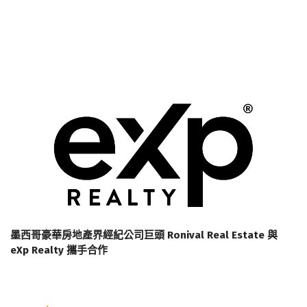
墨西哥豪華房地產界經紀公司巨頭 Ronival Real Estate 與
eXp Realty 攜手合作