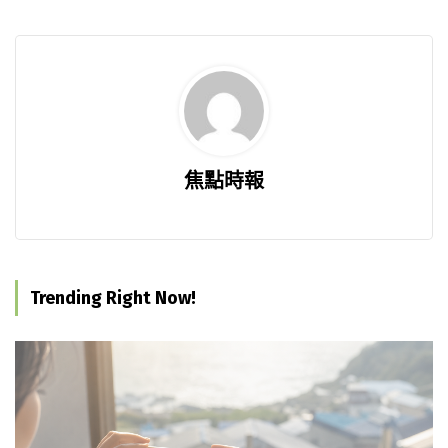
焦點時報
Trending Right Now!