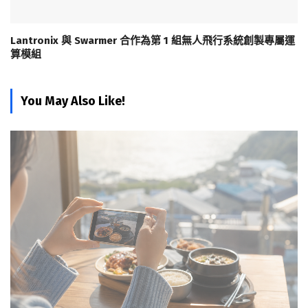
Lantronix 與 Swarmer 合作為第 1 組無人飛行系統創製專屬運
算模組
You May Also Like!