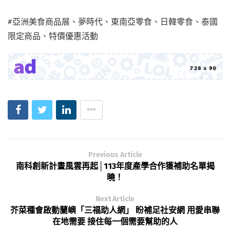
#亞洲美食商品展、夢時代、東南亞零食、日韓零食、泰國
限定商品、特價優惠活動
Previous Article
南科創新計畫風雲再起│113年度產學合作獲補助名單揭
曉！
Next Article
芥菜種會啟動蘭嶼「三福助人網」 盼補足社安網 用愛串聯
在地需要 接住每一個需要幫助的人