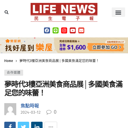
Home
夢時代3樓亞洲美食商品展│多國美食滿足您的味蕾！
合作媒體
夢時代3樓亞洲美食商品展│多國美食滿
足您的味蕾！
焦點時報
0
2024-03-12