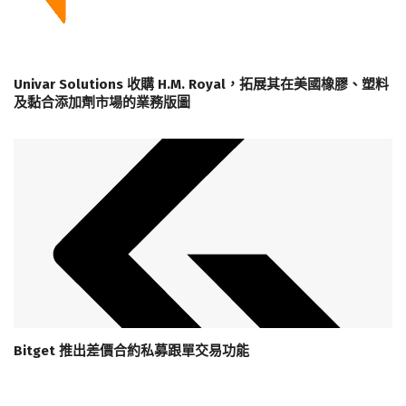
Univar Solutions 收購 H.M. Royal，拓展其在美國橡膠、塑料
及黏合添加劑市場的業務版圖
Bitget 推出差價合約私募跟單交易功能