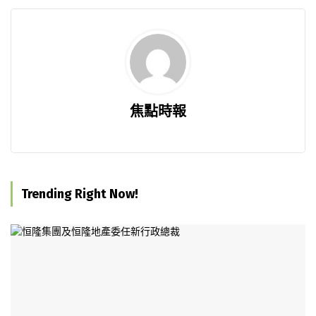
焦點時報
Trending Right Now!