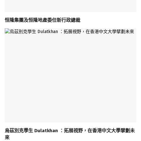
恒隆集團及恒隆地產委任新行政總裁
烏茲別克學生 Dulatkhan ：拓展視野，在香港中文大學擘劃未
來