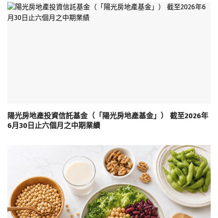
陽光房地產投資信託基金（「陽光房地產基金」） 截至2026年
6月30日止六個月之中期業績