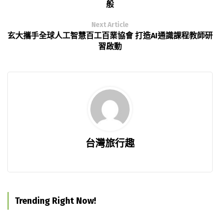
般
Next Article
玄大攜手全球人工智慧百工百業協會 打造AI通識課程教師研
習啟動
台灣旅行趣
Trending Right Now!