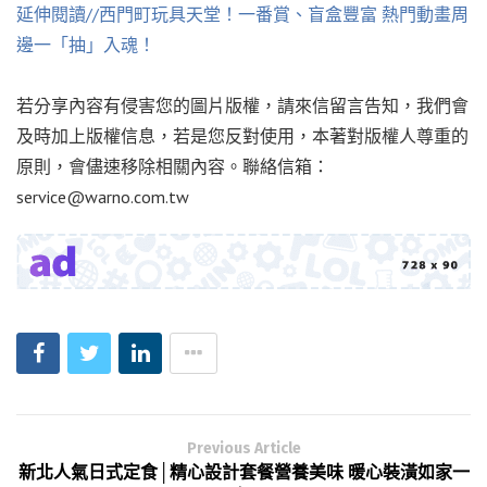
延伸閱讀//西門町玩具天堂！一番賞、盲盒豐富 熱門動畫周
邊一「抽」入魂！
若分享內容有侵害您的圖片版權，請來信留言告知，我們會
及時加上版權信息，若是您反對使用，本著對版權人尊重的
原則，會儘速移除相關內容。聯絡信箱：
service@warno.com.tw
Previous Article
新北人氣日式定食│精心設計套餐營養美味 暖心裝潢如家一