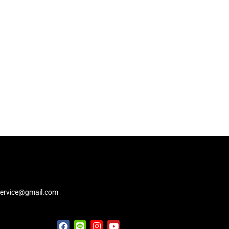
service@gmail.com