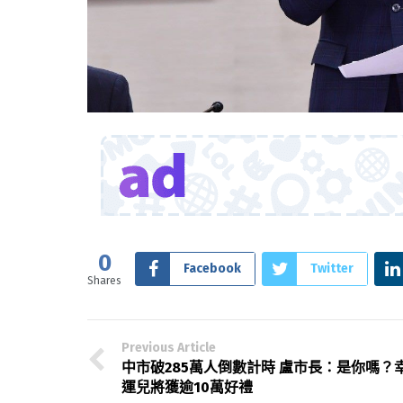
0
Facebook
Twitter
Shares
Previous Article
中市破285萬人倒數計時 盧市長：是你嗎？
運兒將獲逾10萬好禮