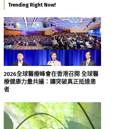
Trending Right Now!
2026全球醫療峰會在香港召開 全球醫
療健康力量共議：讓突破真正抵達患
者