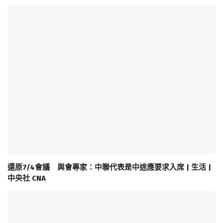
還原7/4會議 與會專家：中聯代表是中途應要求入席 | 生活 |
中央社 CNA