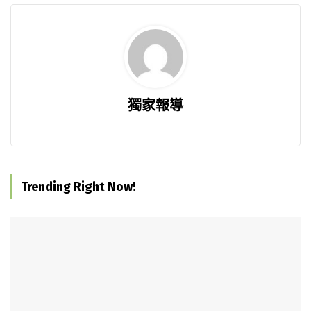
獨家報導
Trending Right Now!