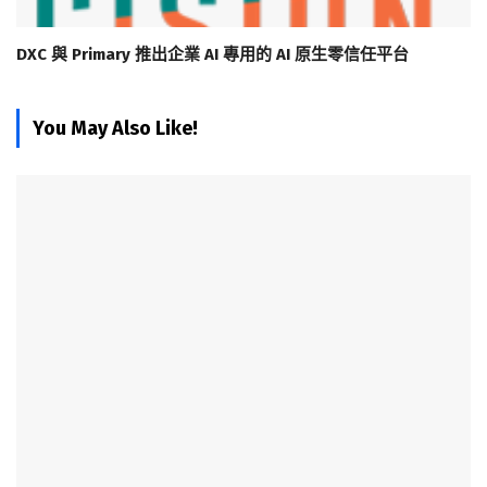
DXC 與 Primary 推出企業 AI 專用的 AI 原生零信任平台
You May Also Like!