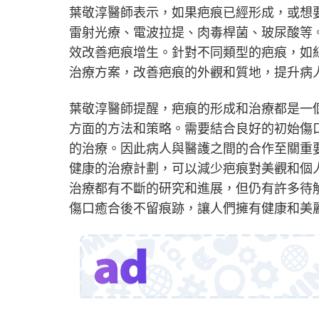
葉敬淳醫師表示，如果疤痕已經形成，或想
雷射光療、電波拉提、肉毒桿菌、玻尿酸等
效改善疤痕增生。針對不同類型的疤痕，如
治療方案，改善疤痕的外觀和質地，提升病
葉敬淳醫師提醒，疤痕的形成和治療都是一
方面的方法和策略。需要結合良好的初始傷
的治療。因此病人與醫護之間的合作至關重
健康的治療計劃，可以減少疤痕對美觀和個
治療都有不斷的研究和進展，但仍有許多待
傷口癒合後不留痕跡，讓人們擁有健康和美