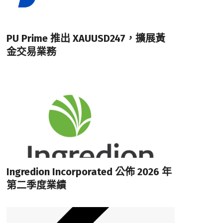
PU Prime 推出 XAUUSD247，擴展黃
金交易業務
Ingredion Incorporated 公佈 2026 年
第二季度業績