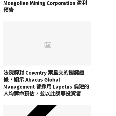
Mongolian Mining Corporation 盈利
預告
法院解封 Coventry 案呈交的關鍵證
據，顯示 Abacus Global
Management 曾採用 Lapetus 偏短的
人均壽命預估，並以此誤導投資者