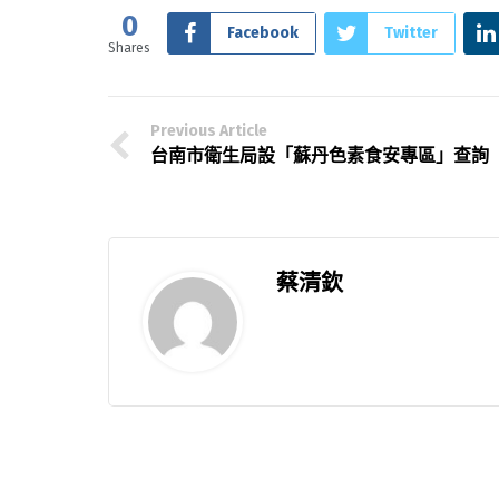
0
Facebook
Twitter
Shares
Previous Article
台南市衛生局設「蘇丹色素食安專區」查詢
蔡清欽