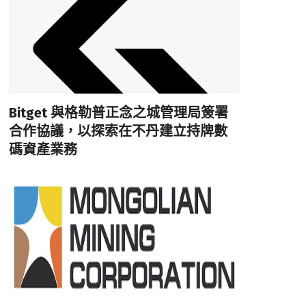
Bitget 與格勒普正念之城管理局簽署
合作協議，以探索在不丹建立持牌數
碼資產業務