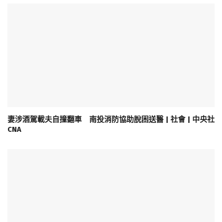
妻涉酒駕載夫自撞翻車 南投消防協助脫困送醫 | 社會 | 中央社
CNA