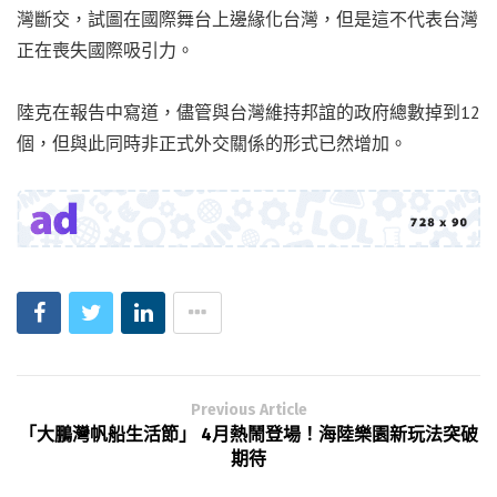
灣斷交，試圖在國際舞台上邊緣化台灣，但是這不代表台灣
正在喪失國際吸引力。
陸克在報告中寫道，儘管與台灣維持邦誼的政府總數掉到12
個，但與此同時非正式外交關係的形式已然增加。
Previous Article
「大鵬灣帆船生活節」 4月熱鬧登場！海陸樂園新玩法突破
期待