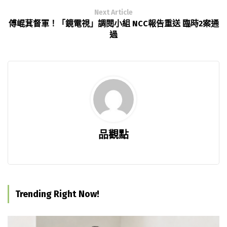
Next Article
傅崐萁督軍！「鏡電視」調閱小組 NCC報告重送 臨時2案通
過
品觀點
Trending Right Now!