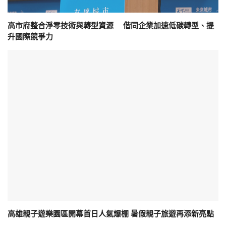
高市府整合淨零技術與轉型資源 偕同企業加速低碳轉型、提
升國際競爭力
高雄親子遊樂園區開幕首日人氣爆棚 暑假親子旅遊再添新亮點