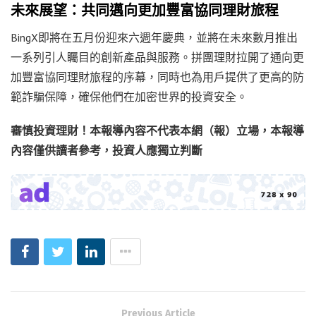
未來展望：共同邁向更加豐富協同理財旅程
BingX即將在五月份迎來六週年慶典，並將在未來數月推出
一系列引人矚目的創新產品與服務。拼團理財拉開了通向更
加豐富協同理財旅程的序幕，同時也為用戶提供了更高的防
範詐騙保障，確保他們在加密世界的投資安全。
審慎投資理財！本報導內容不代表本網（報）立場，本報導
內容僅供讀者參考，投資人應獨立判斷
Previous Article