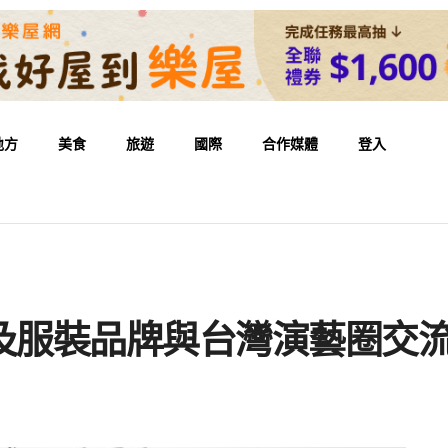
地方
美食
旅遊
國際
合作媒體
登入
音樂及服裝品牌與台灣演藝圈交