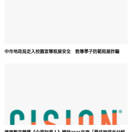
中市地政局走入校園宣導租屋安全 教導學子防範租屋詐騙