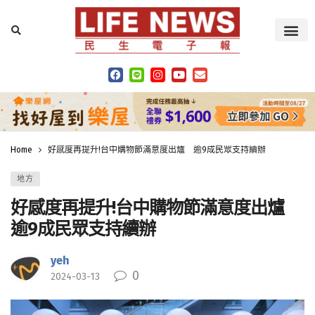
Home
好感度再提升!台中購物節滿意度出爐 逾9成民眾支持續辦
地方
好感度再提升!台中購物節滿意度出爐
逾9成民眾支持續辦
yeh
0
2024-03-13