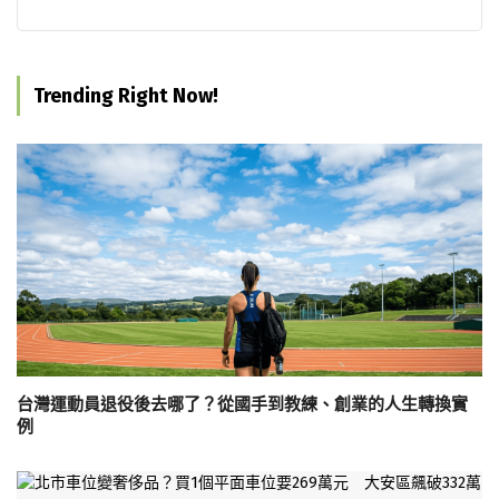
Trending Right Now!
台灣運動員退役後去哪了？從國手到教練、創業的人生轉換實
例