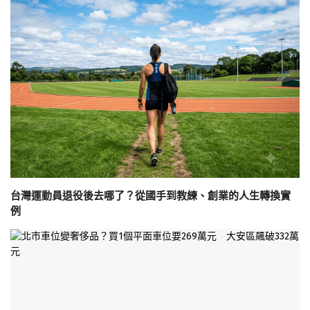
台灣運動員退役後去哪了？從國手到教練、創業的人生轉換實
例