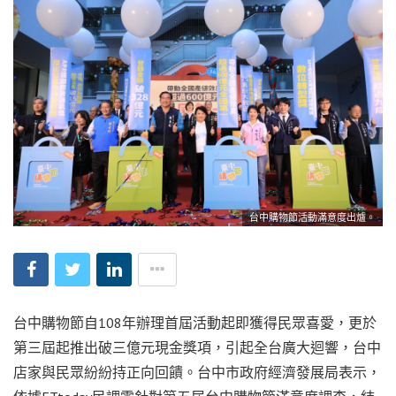
台中購物節活動滿意度出爐。
台中購物節自108年辦理首屆活動起即獲得民眾喜愛，更於
第三屆起推出破三億元現金獎項，引起全台廣大迴響，台中
店家與民眾紛紛持正向回饋。台中市政府經濟發展局表示，