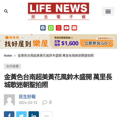
Home
金黃色台南超美黃花風鈴木盛開 萬里長城歌迷朝聖拍照
合作媒體
金黃色台南超美黃花風鈴木盛開 萬里長
城歌迷朝聖拍照
民生好報
0
2024-03-13