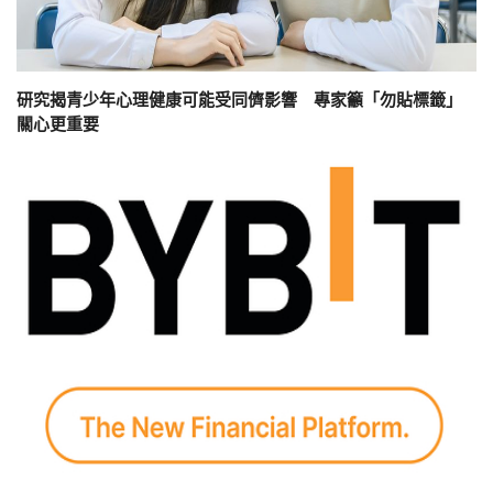
研究揭青少年心理健康可能受同儕影響 專家籲「勿貼標籤」
關心更重要