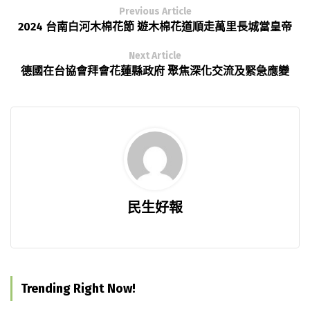
Previous Article
2024 台南白河木棉花節 遊木棉花道順走萬里長城當皇帝
Next Article
德國在台協會拜會花蓮縣政府 聚焦深化交流及緊急應變
民生好報
Trending Right Now!