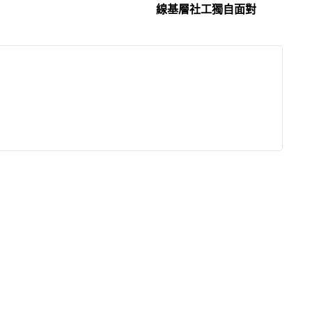
線基層社工獨自面對