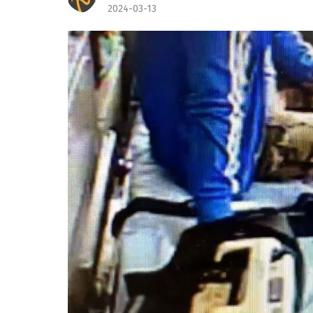
2024-03-13