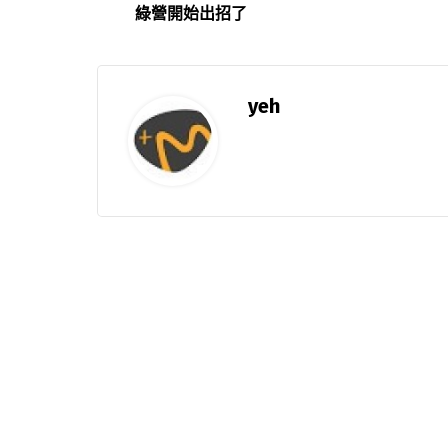
綠營開始出招了
yeh