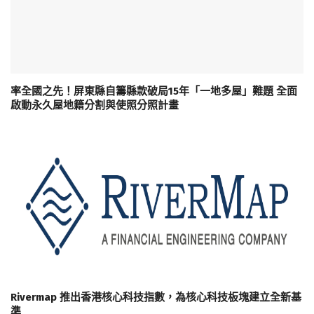
率全國之先！屏東縣自籌縣款破局15年「一地多屋」難題 全面
啟動永久屋地籍分割與使照分照計畫
Rivermap 推出香港核心科技指數，為核心科技板塊建立全新基
準