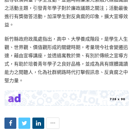
之活動主題，引發青年學子對於廉政議題之關注；活動最後
進行有獎徵答活動，加深學生對反貪腐的印象，擴大宣導效
益。
新竹縣政府政風處指出，高中、大學養成階段，是學生人生
觀、世界觀、價值觀形成的關鍵時期，考量現今社會變遷迅
速，藉由宣導講座，並透過寓教於樂、有別於傳統之宣導方
式，有助於培養青年學子之良好品格，並成為具有媒體識讀
能力之閱聽人，化為社群網路時代打擊假訊息、反貪腐之中
堅力量。