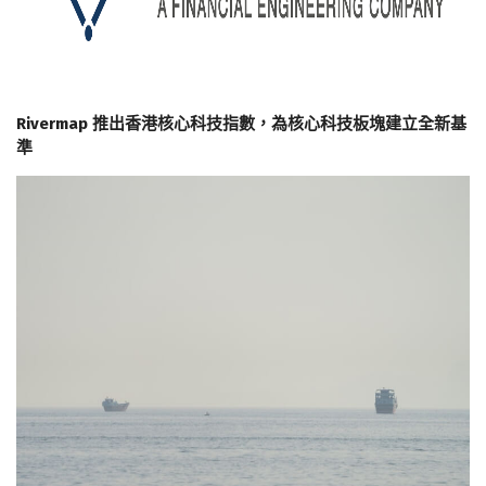
Rivermap 推出香港核心科技指數，為核心科技板塊建立全新基
準