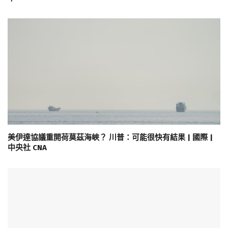
美伊達協議重開荷莫茲海峽？ 川普：可能很快有結果 | 國際 |
中央社 CNA