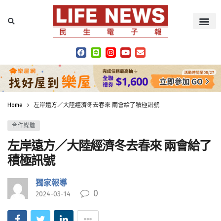
Home
左岸遠方／大陸經濟冬去春來 兩會給了積極訊號
合作媒體
左岸遠方／大陸經濟冬去春來 兩會給了
積極訊號
獨家報導
0
2024-03-14