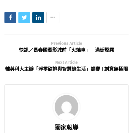
Previous Article
快訊／長春國賓影城前「火燒車」 滿街煙霧
Next Article
輔英科大主辦「淨零碳排與智慧綠生活」競賽 | 創意無極限
獨家報導