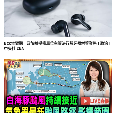
NCC空窗期 政院擬授權單位主管決行藍牙器材等業務 | 政治 |
中央社 CNA