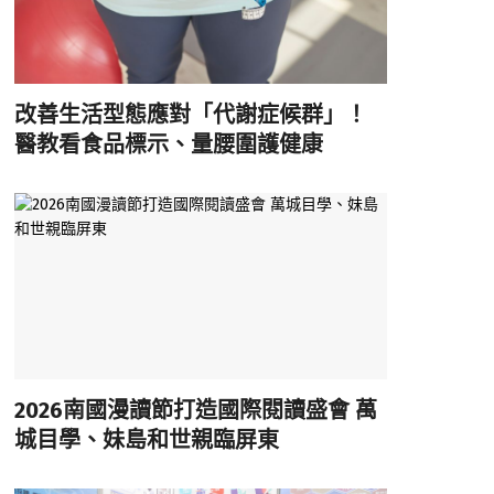
改善生活型態應對「代謝症候群」！
醫教看食品標示、量腰圍護健康
2026南國漫讀節打造國際閱讀盛會 萬
城目學、妹島和世親臨屏東