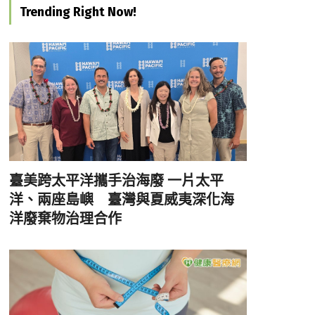
Trending Right Now!
臺美跨太平洋攜手治海廢 一片太平
洋、兩座島嶼 臺灣與夏威夷深化海
洋廢棄物治理合作