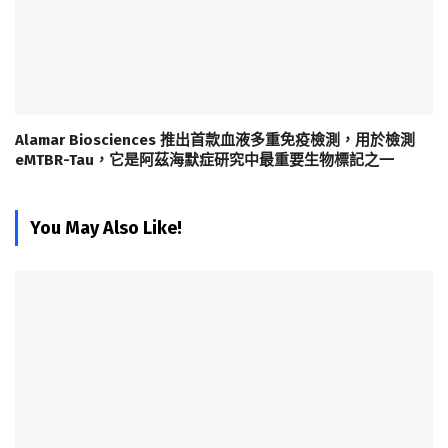
Alamar Biosciences 推出首款血液多重免疫檢測，用於檢測
eMTBR-Tau，它是阿茲海默症研究中最重要生物標記之一
You May Also Like!