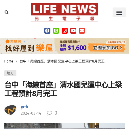
Home
台中「海線首座」清水國兒運中心上梁工程預計8月完工
地方
台中「海線首座」清水國兒運中心上梁
工程預計8月完工
yeh
0
2024-03-14