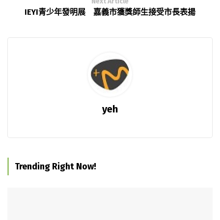
Next Article
IEYI青少年發明展 嘉義市獲獎師生接受市長表揚
yeh
Trending Right Now!