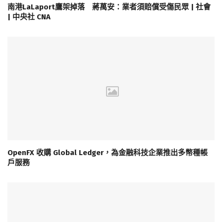
南港LaLaport鷹架掉落 蔣萬安：業者須賠償受傷民眾 | 社會
| 中央社 CNA
OpenFX 收購 Global Ledger，為金融科技企業推出多幣種帳
戶服務