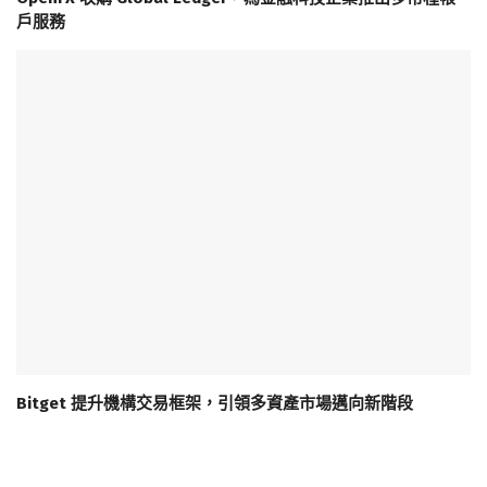
戶服務
Bitget 提升機構交易框架，引領多資產市場邁向新階段