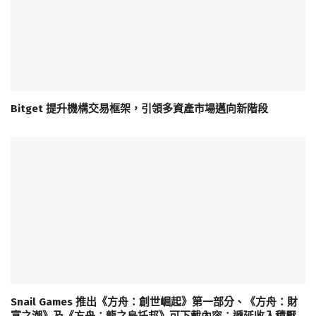
Bitget 提升機構交易框架，引領多資產市場邁向新階段
Snail Games 推出《方舟：創世崛起》第一部分、《方舟：財