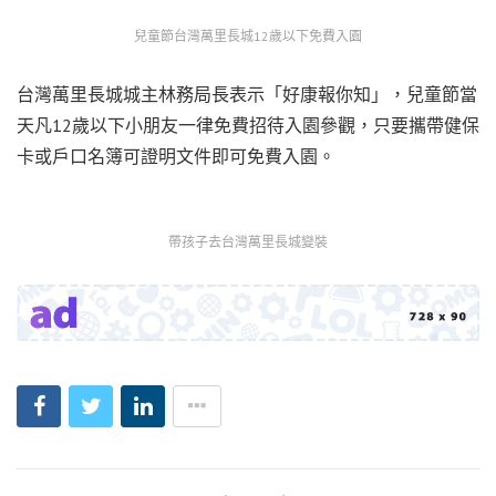
兒童節台灣萬里長城12歲以下免費入園
台灣萬里長城城主林務局長表示「好康報你知」，兒童節當
天凡12歲以下小朋友一律免費招待入園參觀，只要攜帶健保
卡或戶口名簿可證明文件即可免費入園。
帶孩子去台灣萬里長城變裝