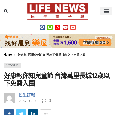
Home
好康報你知兒童節 台灣萬里長城12歲以下免費入園
合作媒體
好康報你知兒童節 台灣萬里長城12歲以
下免費入園
民生好報
0
2024-03-14