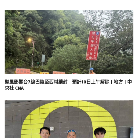
颱風影響台7線巴陵至西村續封 預計10日上午解除 | 地方 | 中
央社 CNA