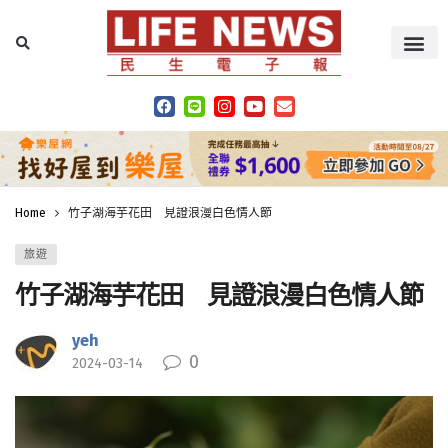
Home
竹子湖海芋花田 見證浪漫白色情人節
旅遊
竹子湖海芋花田 見證浪漫白色情人節
yeh
0
2024-03-14