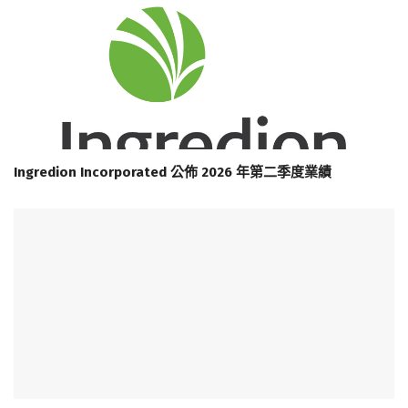
Ingredion Incorporated 公佈 2026 年第二季度業績