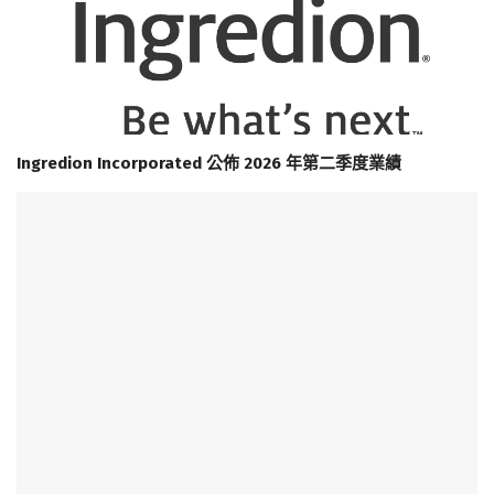
Ingredion Incorporated 公佈 2026 年第二季度業績