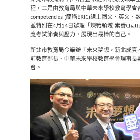
程，二是由教育局與中華未來學校教育學會合作的Educatio
competencies (簡稱ERIC)線上國
並特別在4月14日辦理「煉戰領域-素養Cha
應考試節奏與壓力，展現出最棒的自己。
新北市教育局今舉辦「未來夢想，新北成真
前教育部長、中華未來學校教育學會理事長
會。