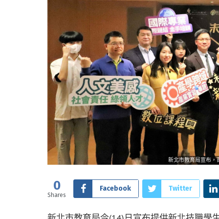
新北市教育局宣布，
0
Facebook
Twitter
Shares
新北市教育局今(14)日宣布提供新北技職