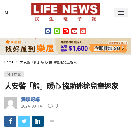
Home
大安警「熊」暖心 協助迷途兒童返家
合作媒體
大安警「熊」暖心 協助迷途兒童返家
獨家報導
0
2024-03-14