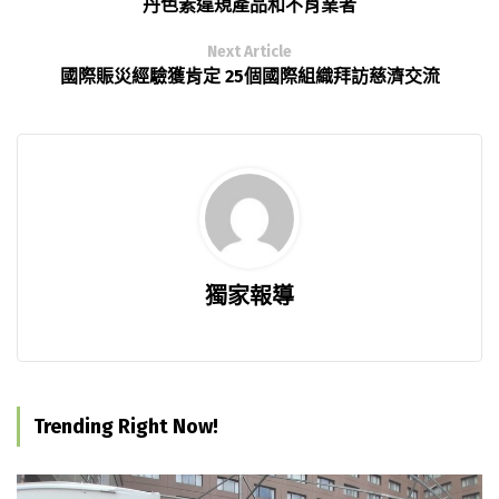
丹色素違規產品和不肖業者
Next Article
國際賑災經驗獲肯定 25個國際組織拜訪慈濟交流
獨家報導
Trending Right Now!