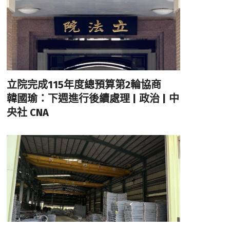
立院完成115年度總預算第2輪協商
韓國瑜：下週進行後續處理 | 政治 | 中
央社 CNA