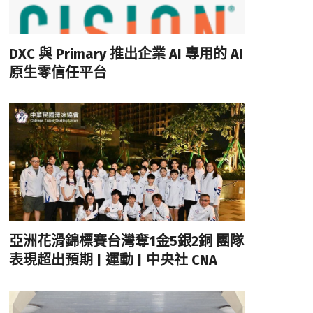
DXC 與 Primary 推出企業 AI 專用的 AI
原生零信任平台
亞洲花滑錦標賽台灣奪1金5銀2銅 團隊
表現超出預期 | 運動 | 中央社 CNA