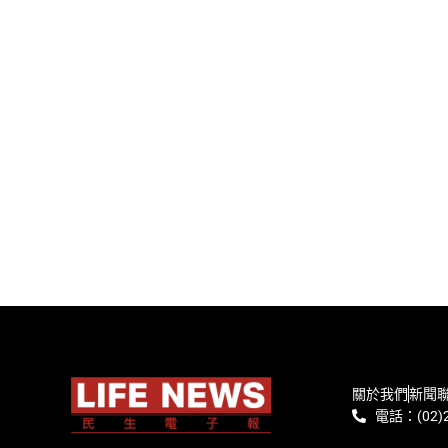
關於我們
新聞
電話：(02)2