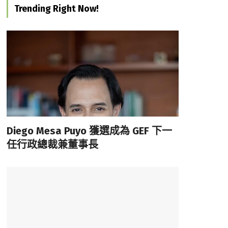
Trending Right Now!
Diego Mesa Puyo 獲選成為 GEF 下一
任行政總裁兼董事長