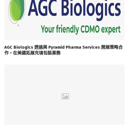
AGC Biologics 透過與 Pyramid Pharma Services 開展策略合
作，在美國拓展充填包裝業務