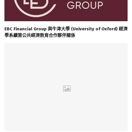
EBC Financial Group 與牛津大學 (University of Oxford) 經濟
學系續簽公共經濟教育合作夥伴關係