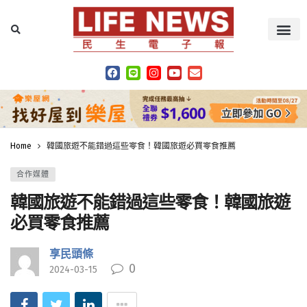
Home
韓國旅遊不能錯過這些零食！韓國旅遊必買零食推薦
合作媒體
韓國旅遊不能錯過這些零食！韓國旅遊
必買零食推薦
享民頭條
0
2024-03-15