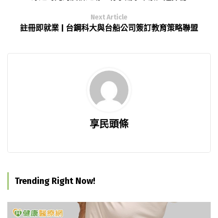
Next Article
註冊即就業 | 台鋼科大與台船公司簽訂教育策略聯盟
享民頭條
Trending Right Now!