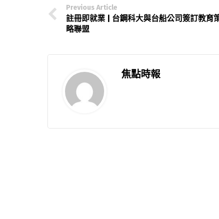
Previous Article
註冊即就業 | 台鋼科大與台船公司簽訂教育
略聯盟
焦點時報