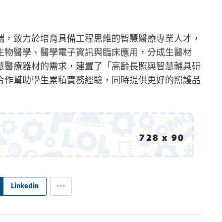
端，致力於培育具備工程思維的智慧醫療專業人才，
生物醫學、醫學電子資訊與臨床應用，分成生醫材
慧醫療器材的需求，建置了「高齡長照與智慧輔具研
合作幫助學生累積實務經驗，同時提供更好的照護品
Linkedin