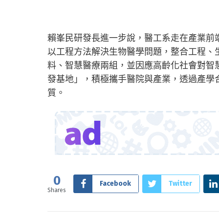
賴峯民研發長進一步說，醫工系走在產業前
以工程方法解決生物醫學問題，整合工程、
料、智慧醫療兩組，並因應高齡化社會對智
發基地」，積極攜手醫院與產業，透過產學
質。
0
Facebook
Twitter
Shares