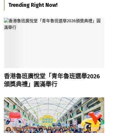
Trending Right Now!
香港魯班廣悅堂「青年魯班選舉2026
頒獎典禮」圓滿舉行