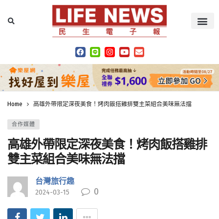
Home
高雄外帶限定深夜美食！烤肉飯搭雞排雙主菜組合美味無法擋
合作媒體
高雄外帶限定深夜美食！烤肉飯搭雞排
雙主菜組合美味無法擋
台灣旅行趣
0
2024-03-15