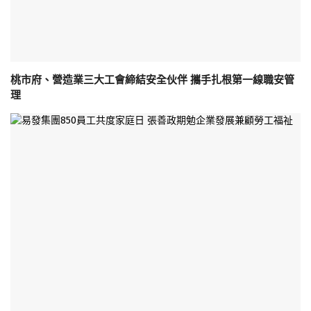
桃市府、營造業三大工會締結安全伙伴 攜手扎根第一線職安管
理