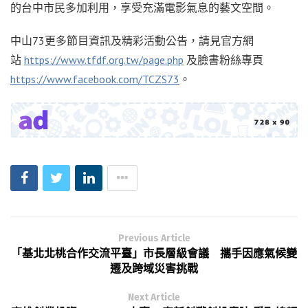
的台中市民多加利用，享受充滿電影氣息的藝文空間。
中山73更多節目資訊及精彩活動公告，請見官方網
站
https://www.tfdf.org.tw/page.php
及臉書粉絲專頁
https://www.facebook.com/TCZS73
。
Previous Article
「基北北桃合作交流平臺」市長層級會議 攜手因應氣候變
遷及跨域災害挑戰
Next Article