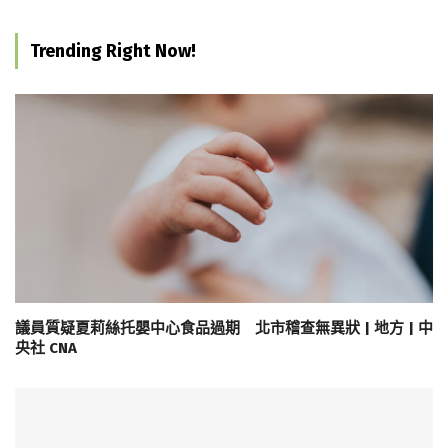
Trending Right Now!
議員質疑夏莉絲托嬰中心食品過期 北市稽查無異狀 | 地方 | 中
央社 CNA