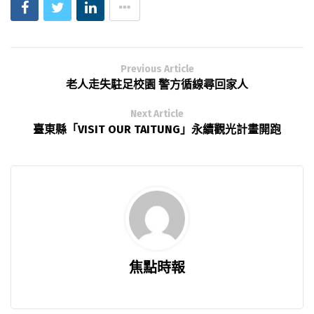
Previous Article
老人走失駐足校園 警方循線尋回家人
Next Article
臺東縣「VISIT OUR TAITUNG」永續觀光計畫開跑
焦點時報