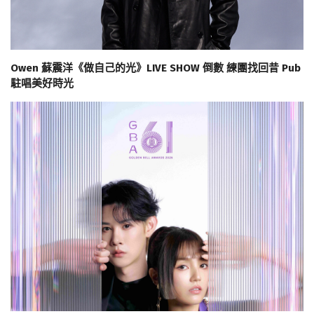
Owen 蘇震洋《做自己的光》LIVE SHOW 倒數 練團找回昔 Pub
駐唱美好時光