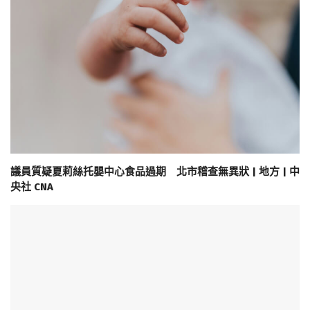
議員質疑夏莉絲托嬰中心食品過期 北市稽查無異狀 | 地方 | 中
央社 CNA