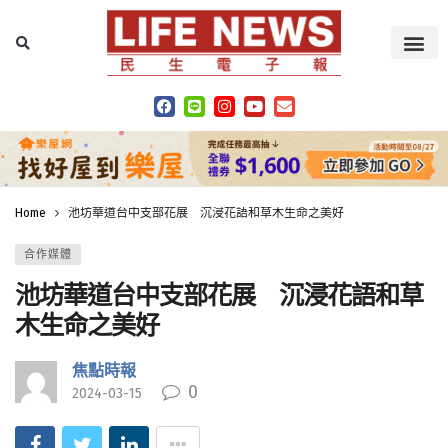
Home
池坊華道台中支部花展 沉浸花語和草木生命之美好
合作媒體
池坊華道台中支部花展 沉浸花語和草
木生命之美好
焦點時報
0
2024-03-15