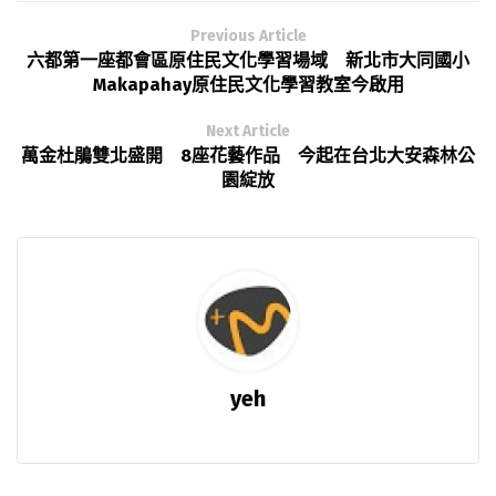
Previous Article
六都第一座都會區原住民文化學習場域 新北市大同國小
Makapahay原住民文化學習教室今啟用
Next Article
萬金杜鵑雙北盛開 8座花藝作品 今起在台北大安森林公
園綻放
yeh