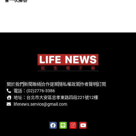
會一次解答
關於我們
新聞聯絡
合作提案
隱私權政策
作者聲明
訂閱
電話：(02)2776-3386
地址：台北市大安區忠孝東路四段221號12樓
lifenews.service@gmail.com