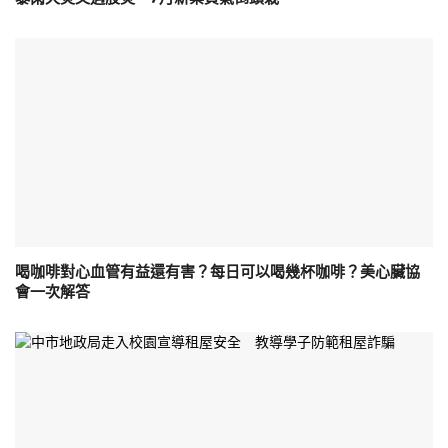
喝咖啡對心血管有益還有害？每日可以喝幾杯咖啡？美心臟協
會一次解答