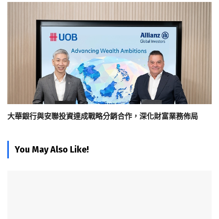
大華銀行與安聯投資達成戰略分銷合作，深化財富業務佈局
You May Also Like!