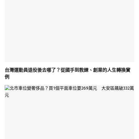
台灣運動員退役後去哪了？從國手到教練、創業的人生轉換實
例