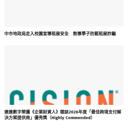
中市地政局走入校園宣導租屋安全 教導學子防範租屋詐騙
連連數字榮獲《企業財資人》雜誌2026年度「最佳跨境支付解
決方案提供商」優秀獎（Highly Commended）