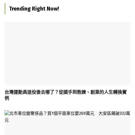
Trending Right Now!
台灣運動員退役後去哪了？從國手到教練、創業的人生轉換實
例