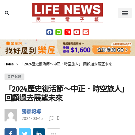
Home
「2024歷史復活節～中正．時空旅人」 回顧過去展望未來
合作媒體
「2024歷史復活節～中正．時空旅人」
回顧過去展望未來
獨家報導
0
2024-03-15