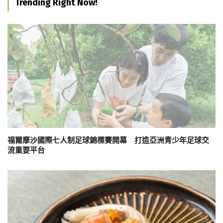
Trending Right Now!
福爾摩沙國際七人制足球錦標賽開幕 打造亞洲青少年足球交
流重要平台