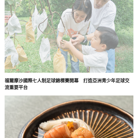
福爾摩沙國際七人制足球錦標賽開幕 打造亞洲青少年足球交
流重要平台