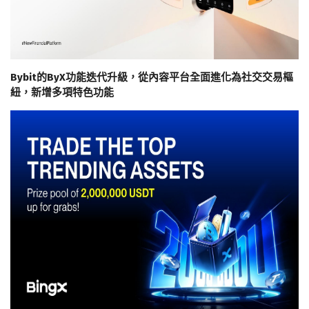
Bybit的ByX功能迭代升級，從內容平台全面進化為社交交易樞
紐，新增多項特色功能