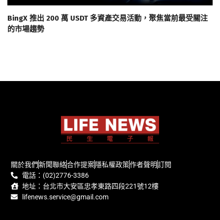
BingX 推出 200 萬 USDT 多資產交易活動，聚焦當前最受關注
的市場趨勢
關於我們
新聞聯絡
合作提案
隱私權政策
作者聲明
訂閱
電話：(02)2776-3386
地址：台北市大安區忠孝東路四段221號12樓
lifenews.service@gmail.com