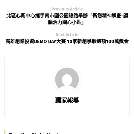
Previous Article
北區心衛中心攜手南市圖公園總館舉辦「衛您精神解憂-顧
腦活力關心小站」
Next Article
高雄創業投資DEMO DAY大賽 10家新創爭取總額100萬獎金
獨家報導