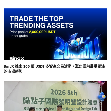
BingX 推出 200 萬 USDT 多資產交易活動，聚焦當前最受關注
的市場趨勢