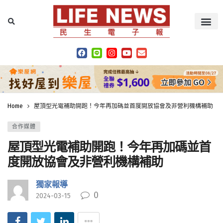
Home
屋頂型光電補助開跑！今年再加碼並首度開放協會及非營利機構補助
合作媒體
屋頂型光電補助開跑！今年再加碼並首
度開放協會及非營利機構補助
獨家報導
0
2024-03-15