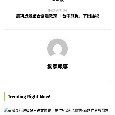
Next Article
農耕造景結合食農教育 「台中龍賀」下田插秧
獨家報導
Trending Right Now!