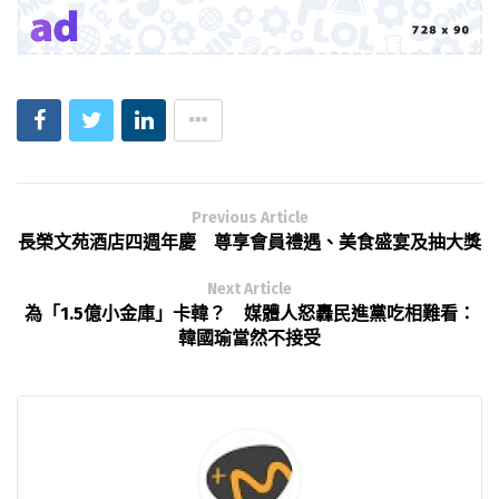
Previous Article
長榮文苑酒店四週年慶 尊享會員禮遇、美食盛宴及抽大獎
Next Article
為「1.5億小金庫」卡韓？ 媒體人怒轟民進黨吃相難看：
韓國瑜當然不接受