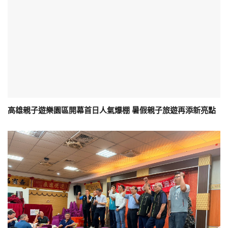
高雄親子遊樂園區開幕首日人氣爆棚 暑假親子旅遊再添新亮點