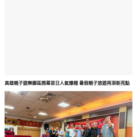
高雄親子遊樂園區開幕首日人氣爆棚 暑假親子旅遊再添新亮點