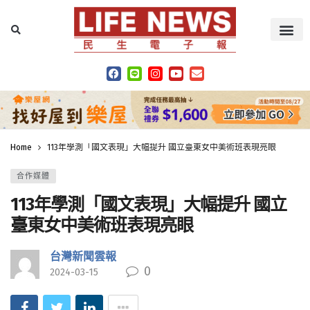
Home
113年學測「國文表現」大幅提升 國立臺東女中美術班表現亮眼
合作媒體
113年學測「國文表現」大幅提升 國立
臺東女中美術班表現亮眼
台灣新聞雲報
0
2024-03-15