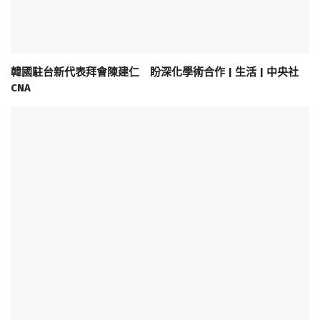
韓國駐台新代表拜會陳建仁 盼深化學術合作 | 生活 | 中央社
CNA