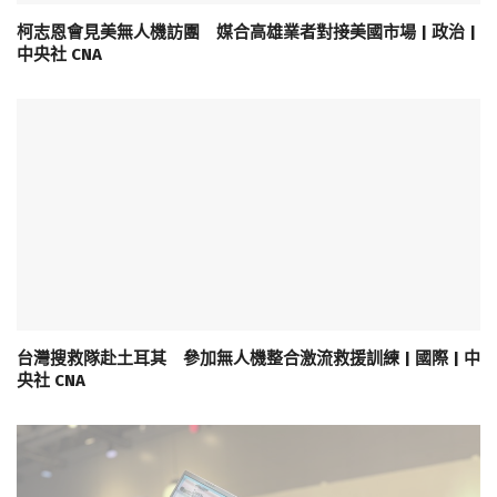
柯志恩會見美無人機訪團 媒合高雄業者對接美國市場 | 政治 |
中央社 CNA
台灣搜救隊赴土耳其 參加無人機整合激流救援訓練 | 國際 | 中
央社 CNA