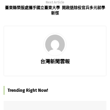
Next Article
臺東縣榮服處攜手國立臺東大學 開啟退除役官兵多元就學
新徑
台灣新聞雲報
Trending Right Now!