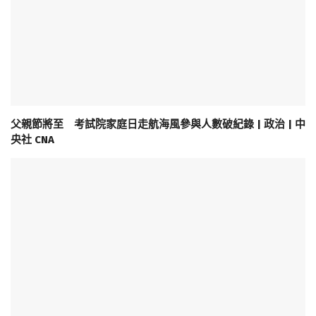
父親節將至 考試院家庭日走航海風參與人數破紀錄 | 政治 | 中
央社 CNA