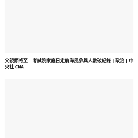
父親節將至 考試院家庭日走航海風參與人數破紀錄 | 政治 | 中
央社 CNA