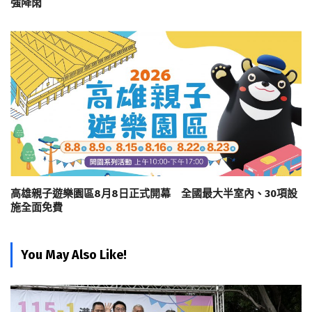
強降雨
高雄親子遊樂園區8月8日正式開幕 全國最大半室內、30項設
施全面免費
You May Also Like!