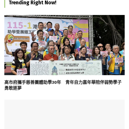
Trending Right Now!
高市府攜手慈善團體助學30年 青年自力嘉年華陪伴弱勢學子
勇敢逐夢