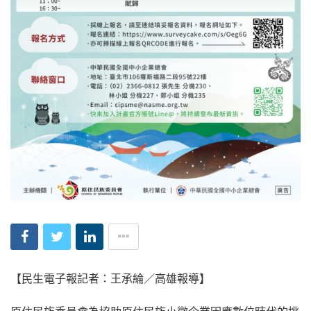
【民生電子報記者：王承綸／高雄報導】