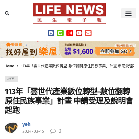
Home
113年「雲世代產業數位轉型-數位翻轉原住民族事業」計畫 申請受理及
地方
113年「雲世代產業數位轉型-數位翻轉
原住民族事業」計畫 申請受理及說明會
起跑
yeh
0
2024-03-15