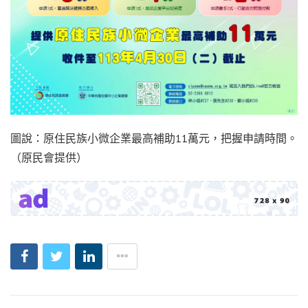
圖說：原住民族小微企業最高補助11萬元，把握申請時間。
（原民會提供）