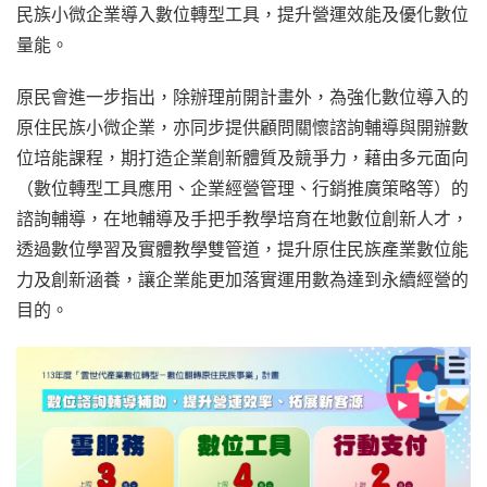
民族小微企業導入數位轉型工具，提升營運效能及優化數位
量能。
原民會進一步指出，除辦理前開計畫外，為強化數位導入的
原住民族小微企業，亦同步提供顧問關懷諮詢輔導與開辦數
位培能課程，期打造企業創新體質及競爭力，藉由多元面向
（數位轉型工具應用、企業經營管理、行銷推廣策略等）的
諮詢輔導，在地輔導及手把手教學培育在地數位創新人才，
透過數位學習及實體教學雙管道，提升原住民族產業數位能
力及創新涵養，讓企業能更加落實運用數為達到永續經營的
目的。