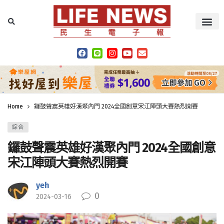
Home
鑼鼓聲震英雄好漢聚內門 2024全國創意宋江陣頭大賽熱烈開賽
綜合
鑼鼓聲震英雄好漢聚內門 2024全國創意
宋江陣頭大賽熱烈開賽
yeh
0
2024-03-16