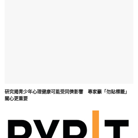
研究揭青少年心理健康可能受同儕影響 專家籲「勿貼標籤」
關心更重要