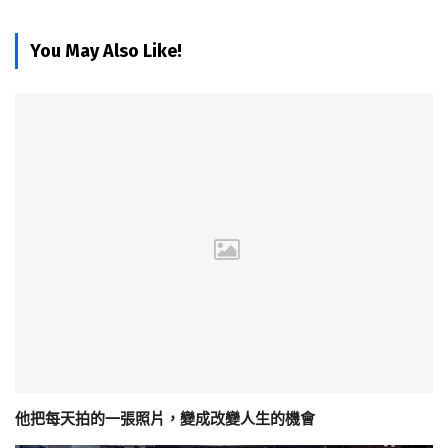
You May Also Like!
他把每天拍的一張照片，變成改變人生的機會