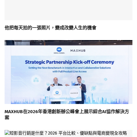
他把每天拍的一張照片，變成改變人生的機會
MAXHUB在2026年香港創新辦公峰會上展示綜合AI協作解決方
案