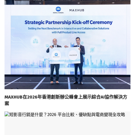
MAXHUB在2026年香港創新辦公峰會上展示綜合AI協作解決方
案