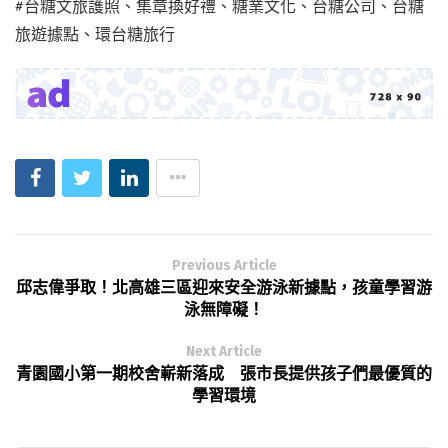
#台糖文旅護照、集章換好禮、糖業文化、台糖公司、台糖
旅遊據點、環台糖旅行
Previous Article
邱志偉爭取！北高雄三區迎來安全游泳新據點，孩童學習游
泳無障礙！
Next Article
青園國小第一期校舍嶄新落成 張市長提供孩子們最優質的
學習環境