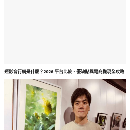
短影音行銷是什麼？2026 平台比較、優缺點與電商變現全攻略