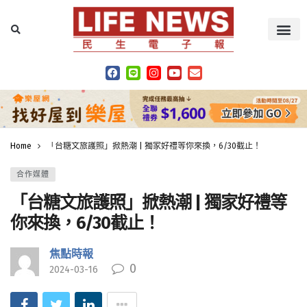
Home
「台糖文旅護照」掀熱潮 | 獨家好禮等你來換，6/30截止！
合作媒體
「台糖文旅護照」掀熱潮 | 獨家好禮等
你來換，6/30截止！
焦點時報
0
2024-03-16