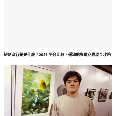
短影音行銷是什麼？2026 平台比較、優缺點與電商變現全攻略