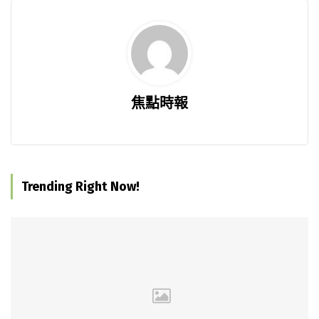
焦點時報
Trending Right Now!