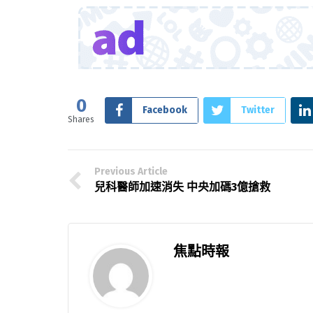
0
Facebook
Twitter
Shares
Previous Article
兒科醫師加速消失 中央加碼3億搶救
焦點時報