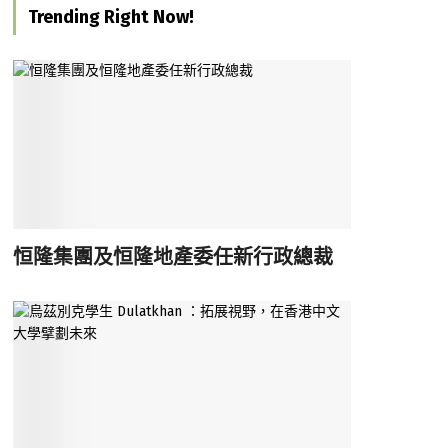
Trending Right Now!
恒隆集團及恒隆地產委任新行政總裁