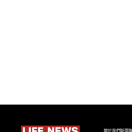
關於我們
新聞