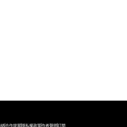
聯絡
合作提案
隱私權政策
作者聲明
訂閱